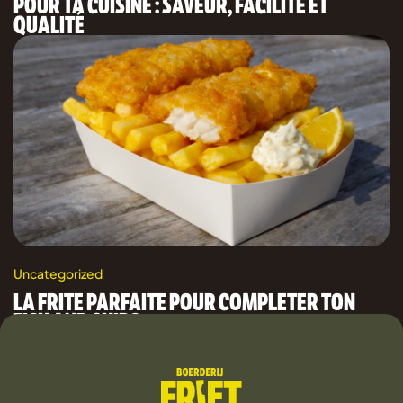
POUR TA CUISINE : SAVEUR, FACILITÉ ET
QUALITÉ
Uncategorized
LA FRITE PARFAITE POUR COMPLÉTER TON
FISH AND CHIPS.