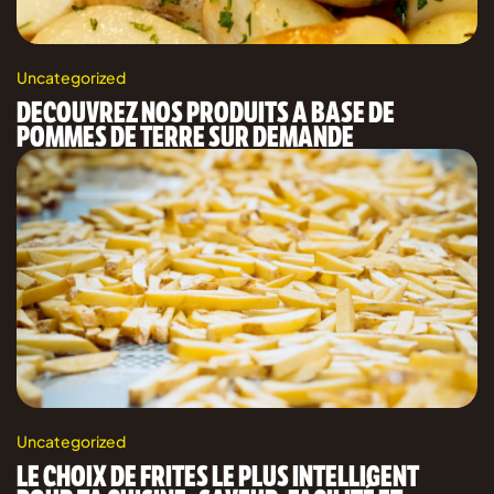
Uncategorized
DÉCOUVREZ NOS PRODUITS À BASE DE
POMMES DE TERRE SUR DEMANDE
Uncategorized
LE CHOIX DE FRITES LE PLUS INTELLIGENT