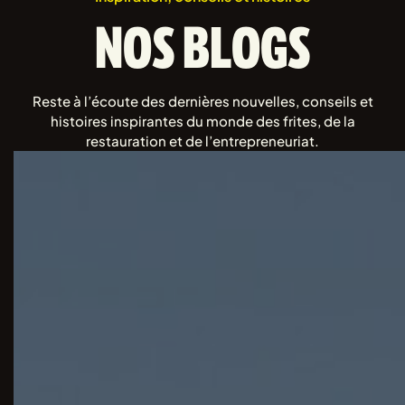
NOS BLOGS
Reste à l’écoute des dernières nouvelles, conseils et
histoires inspirantes du monde des frites, de la
restauration et de l’entrepreneuriat.