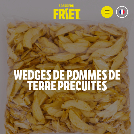
WEDGES DE POMMES DE
TERRE PRÉCUITES