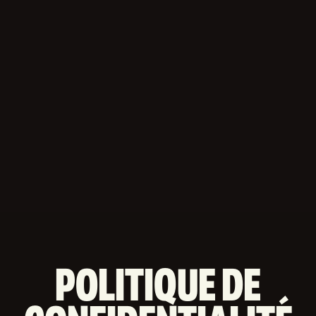
POLITIQUE DE