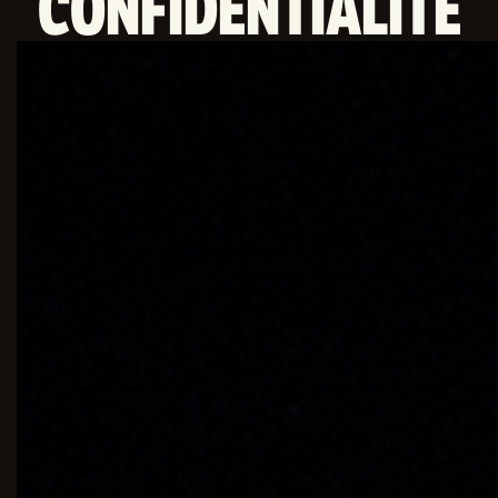
CONFIDENTIALITÉ