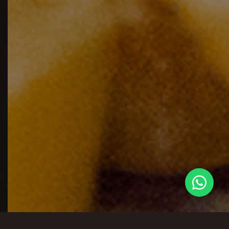
POLITIQUE DE