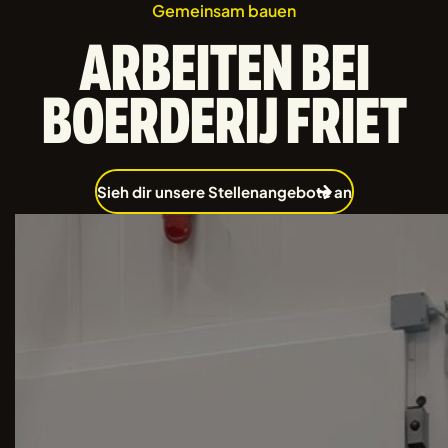
Gemeinsam bauen
ARBEITEN BEI
BOERDERIJ FRIET
Sieh dir unsere Stellenangebote an