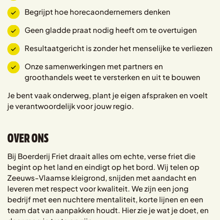
Begrijpt hoe horecaondernemers denken
Geen gladde praat nodig heeft om te overtuigen
Resultaatgericht is zonder het menselijke te verliezen
Onze samenwerkingen met partners en
groothandels weet te versterken en uit te bouwen
Je bent vaak onderweg, plant je eigen afspraken en voelt
je verantwoordelijk voor jouw regio.
OVER ONS
Bij Boerderij Friet draait alles om echte, verse friet die
begint op het land en eindigt op het bord. Wij telen op
Zeeuws-Vlaamse kleigrond, snijden met aandacht en
leveren met respect voor kwaliteit. We zijn een jong
bedrijf met een nuchtere mentaliteit, korte lijnen en een
team dat van aanpakken houdt. Hier zie je wat je doet, en