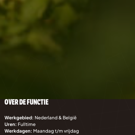
OVER DE FUNCTIE
Werkgebied:
Nederland & België
Uren:
Fulltime
Werkdagen:
Maandag t/m vrijdag