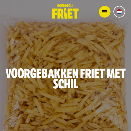
VOORGEBAKKEN FRIET MET
SCHIL